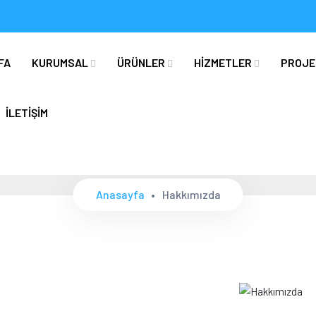
FA
KURUMSAL
ÜRÜNLER
HİZMETLER
PROJE
İLETİŞİM
Hakkımızda
Anasayfa
Hakkımızda