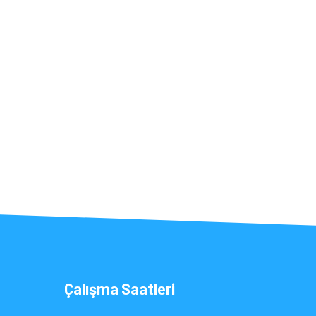
Çalışma Saatleri