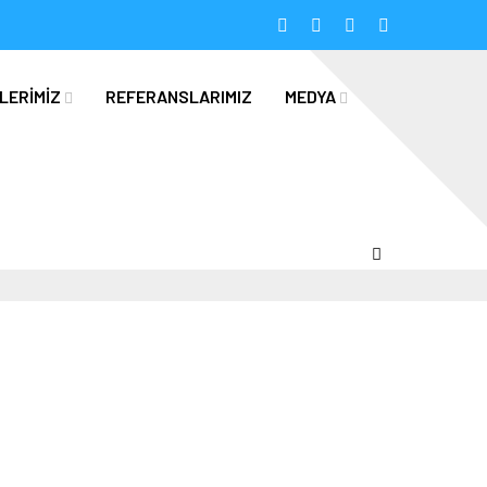
LERİMİZ
REFERANSLARIMIZ
MEDYA