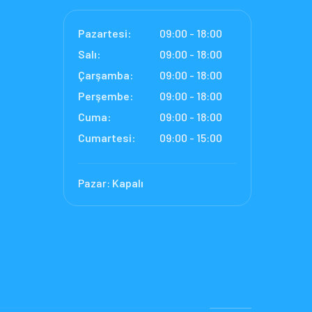
Pazartesi:
09:00 - 18:00
Salı:
09:00 - 18:00
Çarşamba:
09:00 - 18:00
Perşembe:
09:00 - 18:00
Cuma:
09:00 - 18:00
Cumartesi:
09:00 - 15:00
Pazar:
Kapalı